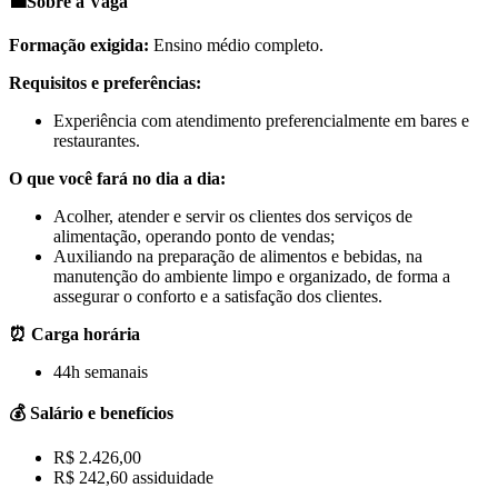
💼
Sobre a Vaga
Formação exigida:
Ensino médio completo.
Requisitos e preferências:
Experiência com atendimento preferencialmente em bares e
restaurantes.
O que você fará no dia a dia:
Acolher, atender e servir os clientes dos serviços de
alimentação, operando ponto de vendas;
Auxiliando na preparação de alimentos e bebidas, na
manutenção do ambiente limpo e organizado, de forma a
assegurar o conforto e a satisfação dos clientes.
⏰ Carga horária
44h semanais
💰 Salário e benefícios
R$ 2.426,00
R$ 242,60 assiduidade