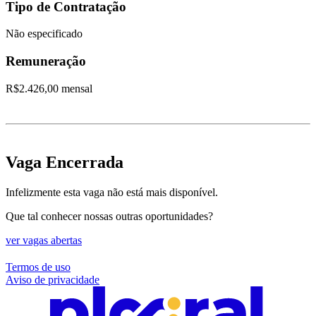
Tipo de Contratação
Não especificado
Remuneração
R$2.426,00 mensal
Vaga Encerrada
Infelizmente esta vaga não está mais disponível.
Que tal conhecer nossas outras oportunidades?
ver vagas abertas
Termos de uso
Aviso de privacidade