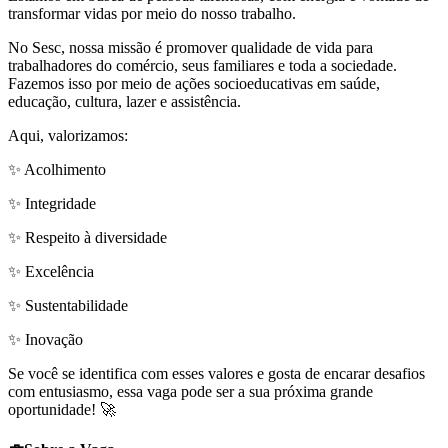
transformar vidas por meio do nosso trabalho.
No Sesc, nossa missão é promover qualidade de vida para
trabalhadores do comércio, seus familiares e toda a sociedade.
Fazemos isso por meio de ações socioeducativas em saúde,
educação, cultura, lazer e assistência.
Aqui, valorizamos:
✨ Acolhimento
✨ Integridade
✨ Respeito à diversidade
✨ Excelência
✨ Sustentabilidade
✨ Inovação
Se você se identifica com esses valores e gosta de encarar desafios
com entusiasmo, essa vaga pode ser a sua próxima grande
oportunidade! 🚀