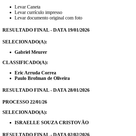
Levar Caneta
Levar currículo impresso
Levar documento original com foto
RESULTADO FINAL - DATA 19/01/2026
SELECIONADO(A):
Gabriel Meurer
CLASSIFICADO(A):
Eric Arruda Correa
Paulo Brofman de Oliveira
RESULTADO FINAL - DATA 28/01/2026
PROCESSO 22/01/26
SELECIONADO(A):
ISRAELLE SOUZA CRISTOVÃO
RESULTADO FINAL - DATA 02/02/2026