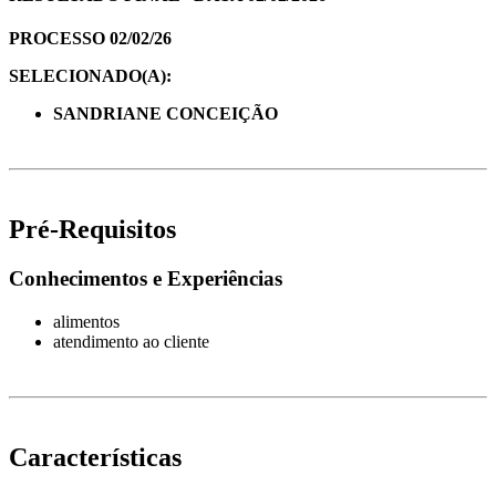
PROCESSO 02/02/26
SELECIONADO(A):
SANDRIANE CONCEIÇÃO
Pré-Requisitos
Conhecimentos e Experiências
alimentos
atendimento ao cliente
Características