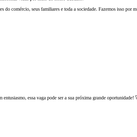
s do comércio, seus familiares e toda a sociedade. Fazemos isso por me
com entusiasmo, essa vaga pode ser a sua próxima grande oportunidade! 