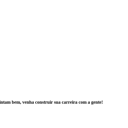
sintam bem, venha construir sua carreira com a gente!