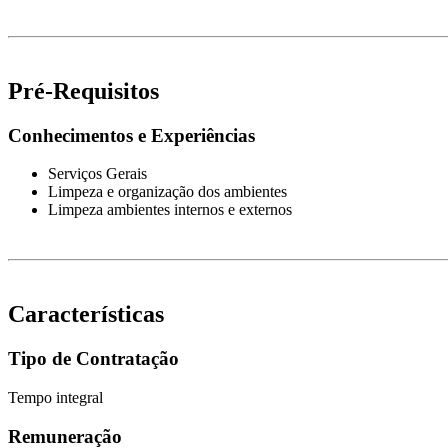
Pré-Requisitos
Conhecimentos e Experiências
Serviços Gerais
Limpeza e organização dos ambientes
Limpeza ambientes internos e externos
Características
Tipo de Contratação
Tempo integral
Remuneração