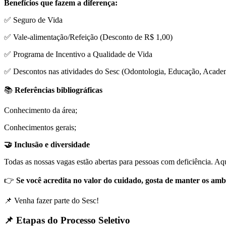
Benefícios que fazem a diferença:
✅ Seguro de Vida
✅ Vale-alimentação/Refeição (Desconto de R$ 1,00)
✅ Programa de Incentivo a Qualidade de Vida
✅ Descontos nas atividades do Sesc (Odontologia, Educação, Academi
📚
Referências bibliográficas
Conhecimento da área;
Conhecimentos gerais;
🤝 Inclusão e diversidade
Todas as nossas vagas estão abertas para pessoas com deficiência. Aq
👉
Se você acredita no valor do cuidado, gosta de manter os amb
📌 Venha fazer parte do Sesc!
📌 Etapas do Processo Seletivo