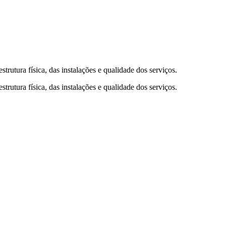
trutura física, das instalações e qualidade dos serviços.
trutura física, das instalações e qualidade dos serviços.