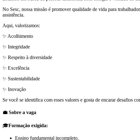
No Sesc, nossa missão é promover qualidade de vida para trabalhadore
assistência.
Aqui, valorizamos:
✨ Acolhimento
✨ Integridade
✨ Respeito à diversidade
✨ Excelência
✨ Sustentabilidade
✨ Inovação
Se você se identifica com esses valores e gosta de encarar desafios 
💼 Sobre a vaga
🎓
Formação exigida:
Ensino fundamental incompleto.