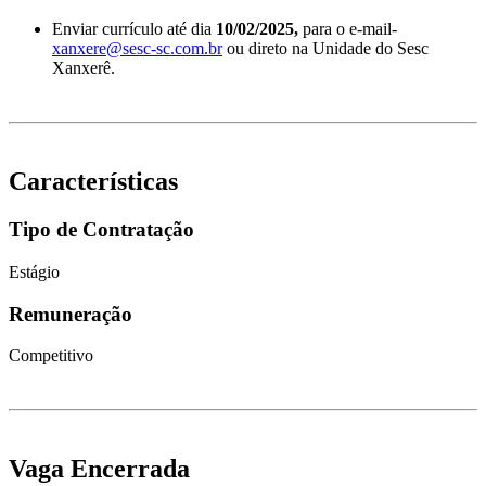
Enviar currículo até dia
10/02/2025,
para o e-mail-
xanxere@sesc-sc.com.br
ou direto na Unidade do Sesc
Xanxerê.
Características
Tipo de Contratação
Estágio
Remuneração
Competitivo
Vaga Encerrada