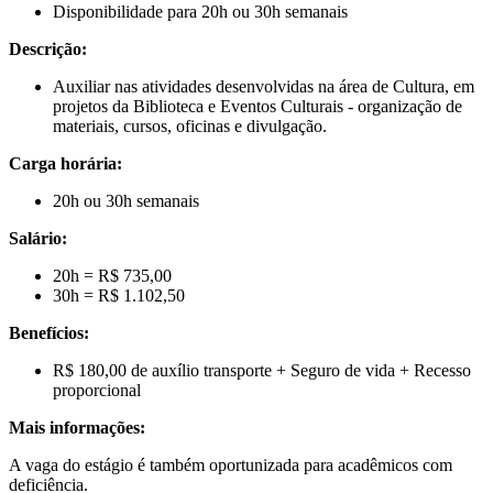
Disponibilidade para 20h ou 30h semanais
Descrição:
Auxiliar nas atividades desenvolvidas na área de Cultura, em
projetos da Biblioteca e Eventos Culturais - organização de
materiais, cursos, oficinas e divulgação.
Carga horária:
20h ou 30h semanais
Salário:
20h = R$ 735,00
30h = R$ 1.102,50
Benefícios:
R$ 180,00 de auxílio transporte + Seguro de vida + Recesso
proporcional
Mais informações:
A vaga do estágio é também oportunizada para acadêmicos com
deficiência.