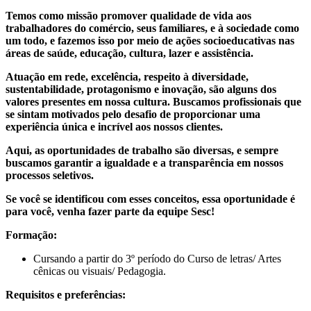
Temos como missão promover qualidade de vida aos
trabalhadores do comércio, seus familiares, e à sociedade como
um todo, e fazemos isso por meio de ações socioeducativas nas
áreas de saúde, educação, cultura, lazer e assistência.
Atuação em rede, excelência, respeito à diversidade,
sustentabilidade, protagonismo e inovação, são alguns dos
valores presentes em nossa cultura. Buscamos profissionais que
se sintam motivados pelo desafio de proporcionar uma
experiência única e incrível aos nossos clientes.
Aqui, as oportunidades de trabalho são diversas, e sempre
buscamos garantir a igualdade e a transparência em nossos
processos seletivos.
Se você se identificou com esses conceitos, essa oportunidade é
para você, venha fazer parte da equipe Sesc!
Formação:
Cursando a partir do 3º período do Curso de letras/ Artes
cênicas ou visuais/ Pedagogia.
Requisitos e preferências: