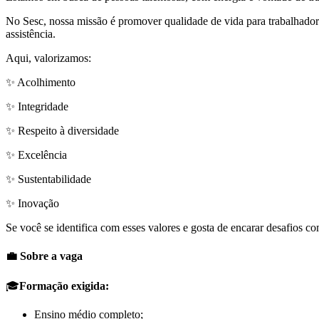
No Sesc, nossa missão é promover qualidade de vida para trabalhadore
assistência.
Aqui, valorizamos:
✨ Acolhimento
✨ Integridade
✨ Respeito à diversidade
✨ Excelência
✨ Sustentabilidade
✨ Inovação
Se você se identifica com esses valores e gosta de encarar desafios 
💼 Sobre a vaga
🎓
Formação exigida:
Ensino médio completo;