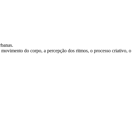
urbanas.
o movimento do corpo, a percepção dos ritmos, o processo criativo, o