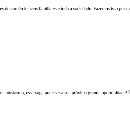
s do comércio, seus familiares e toda a sociedade. Fazemos isso por me
com entusiasmo, essa vaga pode ser a sua próxima grande oportunidade! 