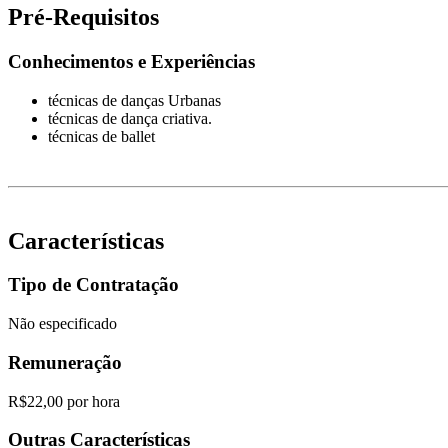
Pré-Requisitos
Conhecimentos e Experiências
técnicas de danças Urbanas
técnicas de dança criativa.
técnicas de ballet
Características
Tipo de Contratação
Não especificado
Remuneração
R$22,00 por hora
Outras Características