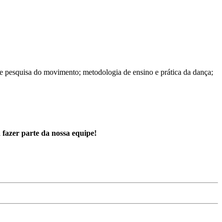
 e pesquisa do movimento; metodologia de ensino e prática da dança;
 fazer parte da nossa equipe!