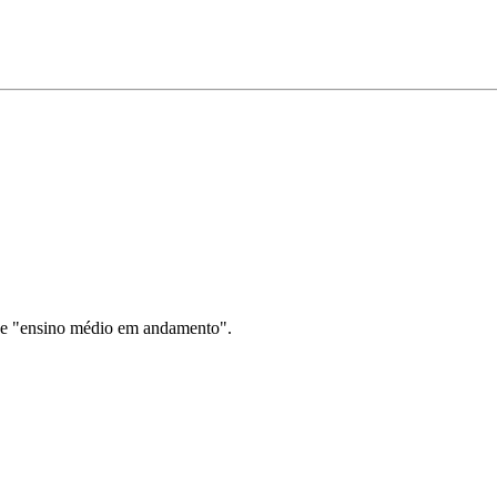
dade "ensino médio em andamento".