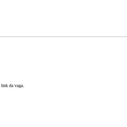
 link da vaga.