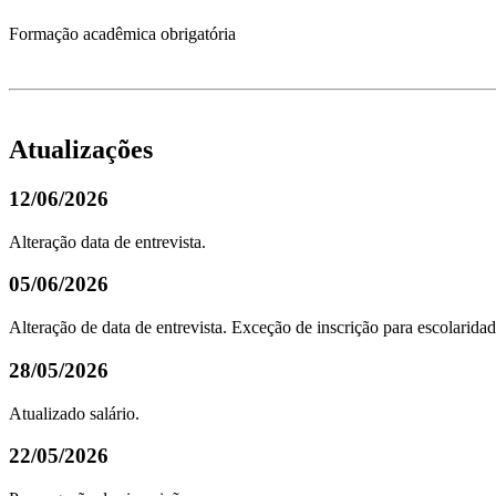
Formação acadêmica obrigatória
Atualizações
12/06/2026
Alteração data de entrevista.
05/06/2026
Alteração de data de entrevista. Exceção de inscrição para escolari
28/05/2026
Atualizado salário.
22/05/2026