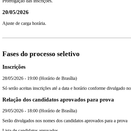
Prorrogação das inscrições.
20/05/2026
Ajuste de carga horária.
Fases do processo seletivo
Inscrições
28/05/2026 - 19:00 (Horário de Brasília)
Só serão aceitas inscrições até a data e horário conforme divulgado no
Relação dos candidatos aprovados para prova
29/05/2026 - 18:00 (Horário de Brasília)
Serão divulgados nos nomes dos candidatos aprovados para a prova
Lista de candidatos aprovados