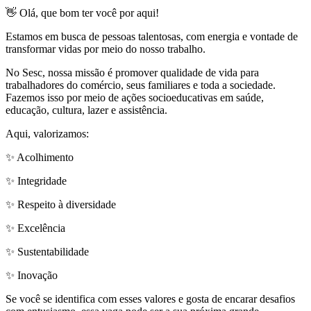
👋 Olá, que bom ter você por aqui!
Estamos em busca de pessoas talentosas, com energia e vontade de
transformar vidas por meio do nosso trabalho.
No Sesc, nossa missão é promover qualidade de vida para
trabalhadores do comércio, seus familiares e toda a sociedade.
Fazemos isso por meio de ações socioeducativas em saúde,
educação, cultura, lazer e assistência.
Aqui, valorizamos:
✨ Acolhimento
✨ Integridade
✨ Respeito à diversidade
✨ Excelência
✨ Sustentabilidade
✨ Inovação
Se você se identifica com esses valores e gosta de encarar desafios