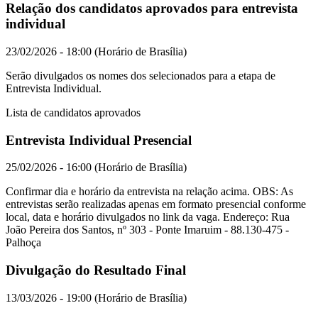
Relação dos candidatos aprovados para entrevista
individual
23/02/2026 - 18:00 (Horário de Brasília)
Serão divulgados os nomes dos selecionados para a etapa de
Entrevista Individual.
Lista de candidatos aprovados
Entrevista Individual Presencial
25/02/2026 - 16:00 (Horário de Brasília)
Confirmar dia e horário da entrevista na relação acima. OBS: As
entrevistas serão realizadas apenas em formato presencial conforme
local, data e horário divulgados no link da vaga. Endereço: Rua
João Pereira dos Santos, nº 303 - Ponte Imaruim - 88.130-475 -
Palhoça
Divulgação do Resultado Final
13/03/2026 - 19:00 (Horário de Brasília)