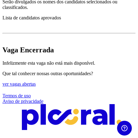
Serão divulgados os nomes dos candidatos selecionados ou
classificados.
Lista de candidatos aprovados
Vaga Encerrada
Infelizmente esta vaga não está mais disponível.
Que tal conhecer nossas outras oportunidades?
ver vagas abertas
Termos de uso
Aviso de privacidade