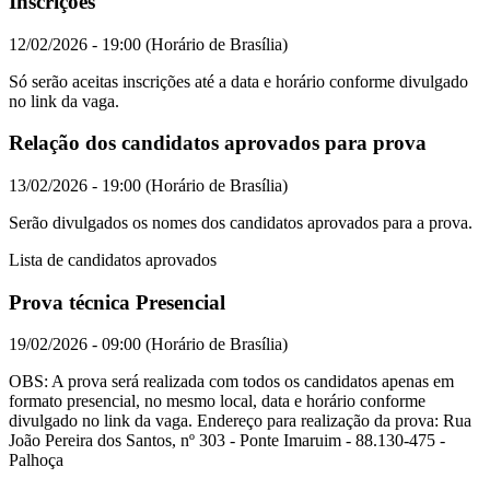
Inscrições
12/02/2026 - 19:00 (Horário de Brasília)
Só serão aceitas inscrições até a data e horário conforme divulgado
no link da vaga.
Relação dos candidatos aprovados para prova
13/02/2026 - 19:00 (Horário de Brasília)
Serão divulgados os nomes dos candidatos aprovados para a prova.
Lista de candidatos aprovados
Prova técnica Presencial
19/02/2026 - 09:00 (Horário de Brasília)
OBS: A prova será realizada com todos os candidatos apenas em
formato presencial, no mesmo local, data e horário conforme
divulgado no link da vaga. Endereço para realização da prova: Rua
João Pereira dos Santos, nº 303 - Ponte Imaruim - 88.130-475 -
Palhoça