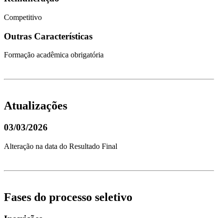
Competitivo
Outras Características
Formação acadêmica obrigatória
Atualizações
03/03/2026
Alteração na data do Resultado Final
Fases do processo seletivo