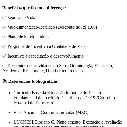
Benefícios que fazem a diferença:
✅ Seguro de Vida
✅ Vale-alimentação/Refeição (Desconto de R$ 1,00)
✅ Plano de Saude Unimed
✅ Programa de Incentivo a Qualidade de Vida
✅ Incentivo à capacitação e desenvolvimento
✅ Descontos nas atividades do Sesc (Odontologia, Educação,
Academia, Restaurante, Hotéis e muito mais)
📚
Referências bibliográficas
Currículo Base da Educação Infantil e do Ensino
Fundamental do Território Catarinense - 2019 (Conselho
Estadual de Educação).
Base Nacional Comum Curricular (MEC)
LUCKESI,Cipriano C. Planejamento, Execução e Avaliação