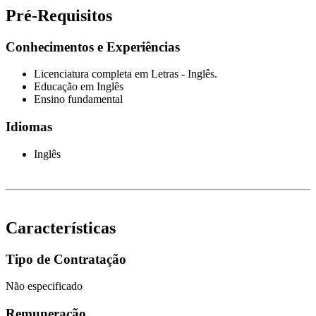
Pré-Requisitos
Conhecimentos e Experiências
Licenciatura completa em Letras - Inglês.
Educação em Inglês
Ensino fundamental
Idiomas
Inglês
Características
Tipo de Contratação
Não especificado
Remuneração