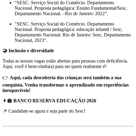
“SESC. Serviço Social do Comércio. Departamento
Nacional. Proposta pedagógica: Ensino Fundamental/Sesc,
Departamento Nacional. –Rio de Janeiro: 2022”.
"SESC. Serviço Social do Comércio. Departamento
Nacional. Proposta pedagógica: educação infantil / Sesc,
Departamento Nacional. Rio de Janeiro: Sesc, Departamento
Nacional, 2023".
🤝 Inclusão e diversidade
Todas as nossas vagas estão abertas para pessoas com deficiência.
Aqui, você é bem-vindo(a) para ser quem realmente é!
👉
Aqui, cada descoberta das crianças será também a sua
conquista. Venha transformar o aprendizado em experiências
inesquecíveis!
👩‍🏫
BANCO RESERVA EDUCAÇÃO 2026
📌 Candidate-se agora e seja parte do Sesc!